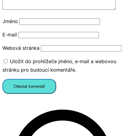
Jméno
E-mail
Webová stránka
Uložit do prohlížeče jméno, e-mail a webovou
stránku pro budoucí komentáře.