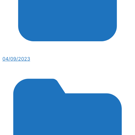
04/09/2023