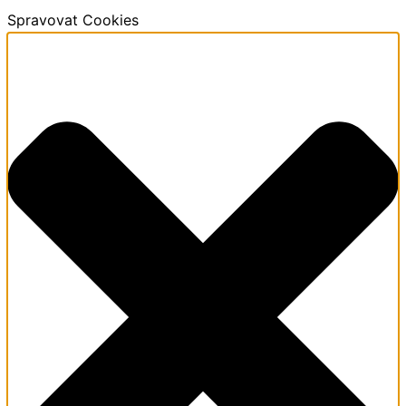
Spravovat Cookies