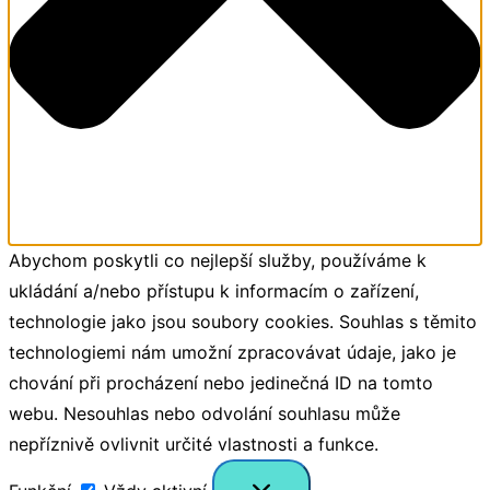
Abychom poskytli co nejlepší služby, používáme k
ukládání a/nebo přístupu k informacím o zařízení,
technologie jako jsou soubory cookies. Souhlas s těmito
technologiemi nám umožní zpracovávat údaje, jako je
chování při procházení nebo jedinečná ID na tomto
webu. Nesouhlas nebo odvolání souhlasu může
nepříznivě ovlivnit určité vlastnosti a funkce.
Funkční