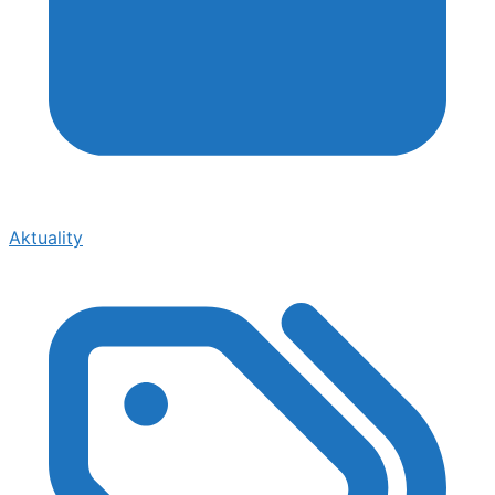
Aktuality