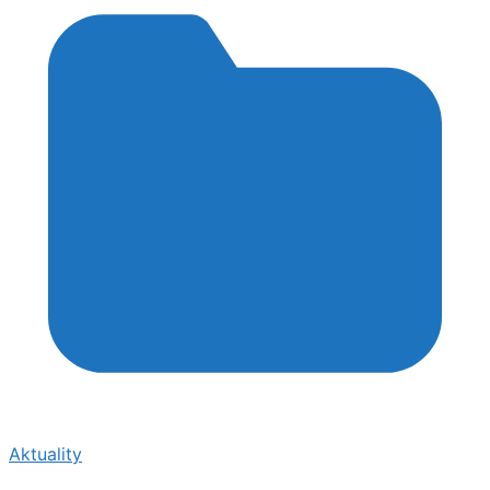
Aktuality