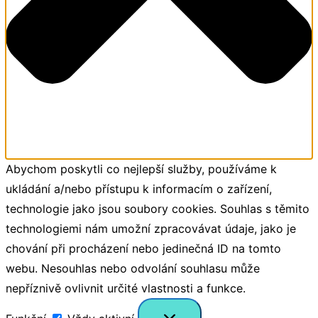
Abychom poskytli co nejlepší služby, používáme k
ukládání a/nebo přístupu k informacím o zařízení,
technologie jako jsou soubory cookies. Souhlas s těmito
technologiemi nám umožní zpracovávat údaje, jako je
chování při procházení nebo jedinečná ID na tomto
webu. Nesouhlas nebo odvolání souhlasu může
nepříznivě ovlivnit určité vlastnosti a funkce.
Funkční