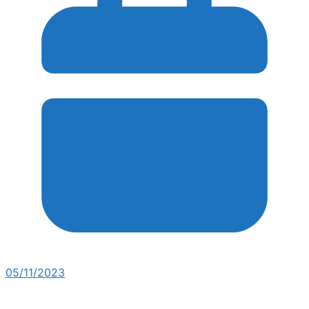
05/11/2023