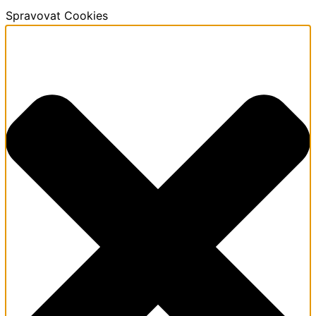
Spravovat Cookies