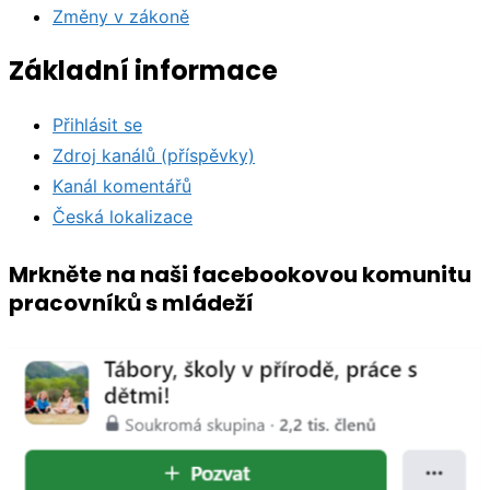
Změny v zákoně
Základní informace
Přihlásit se
Zdroj kanálů (příspěvky)
Kanál komentářů
Česká lokalizace
Mrkněte na naši facebookovou komunitu
pracovníků s mládeží