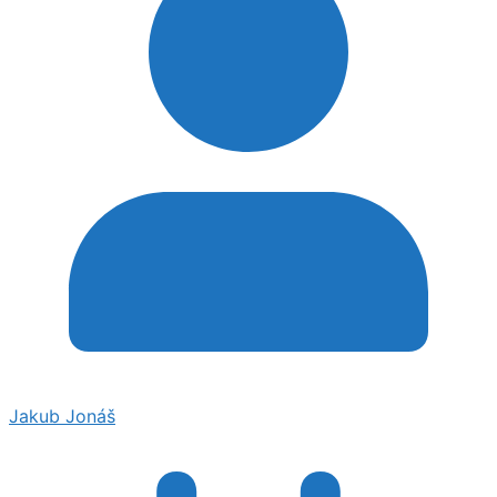
Jakub Jonáš