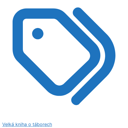
Velká kniha o táborech