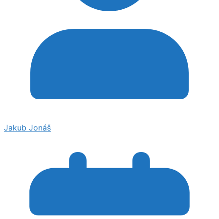
Jakub Jonáš