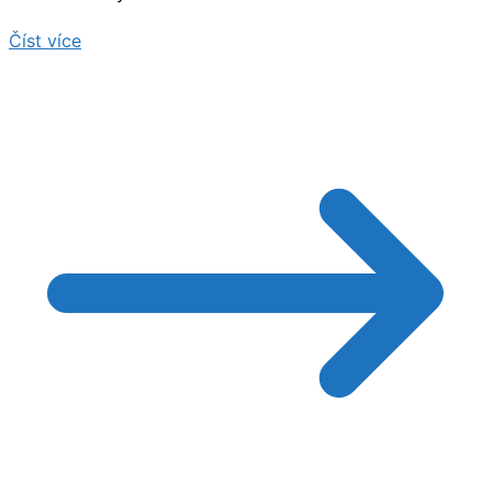
Číst více