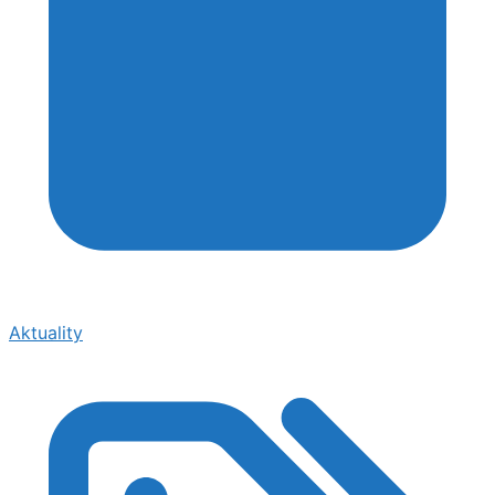
Aktuality