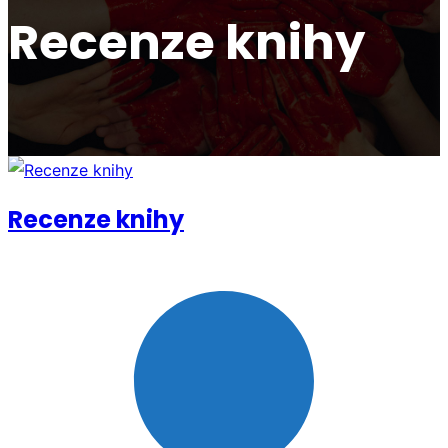
Recenze knihy
Recenze knihy