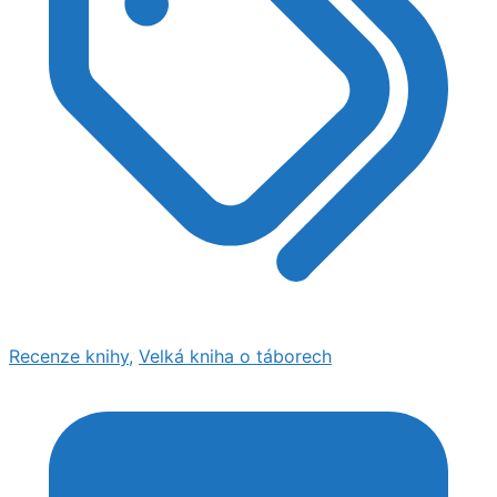
Recenze knihy
,
Velká kniha o táborech