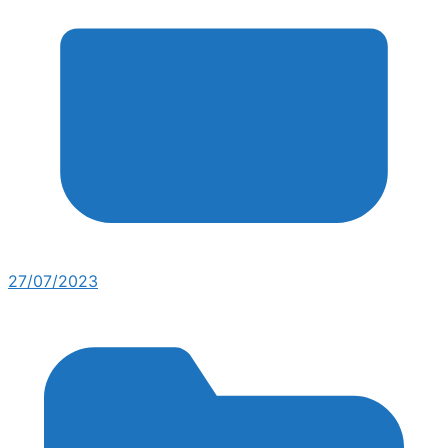
27/07/2023