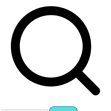
Search