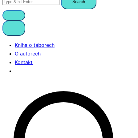
for:
Kniha o táborech
O autorech
Kontakt