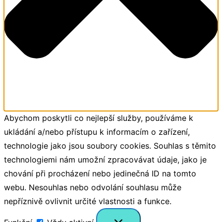
Abychom poskytli co nejlepší služby, používáme k
ukládání a/nebo přístupu k informacím o zařízení,
technologie jako jsou soubory cookies. Souhlas s těmito
technologiemi nám umožní zpracovávat údaje, jako je
chování při procházení nebo jedinečná ID na tomto
webu. Nesouhlas nebo odvolání souhlasu může
nepříznivě ovlivnit určité vlastnosti a funkce.
Funkční