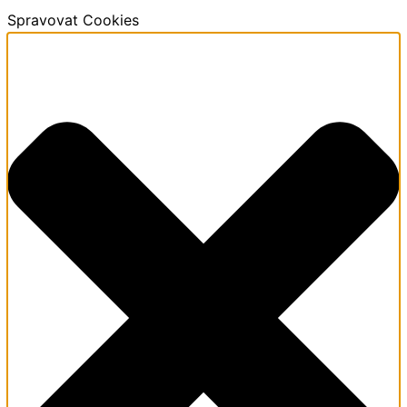
Spravovat Cookies